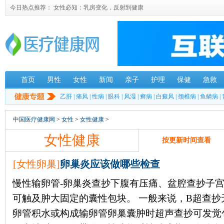
今日热点推荐：
女性必知：乳房变化，反射到健康
首页
男性
女性
新闻
亲子
护理
保健
急救
乙肝
|
痛风
|
性病
|
眼科
|
风湿
|
癣病
|
白癜风
|
颈椎病
|
鱼鳞病
|
中国医疗健康网
>
女性
>
女性健康
>
女性健康
按更新时间查看
[
女性卵巢
]
卵巢炎应该做哪些检查
慢性输卵管-卵巢炎查抄下腹有压痛、盆腔查抄子
可触及肿大固定的囊性包块。 一般来说，B超查
卵管积水或构成输卵管卵巢囊肿时超声查抄可发觉包