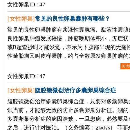
女性卵巢ID:147
[
女性卵巢
]
常见的良性卵巢囊肿有哪些？
常见的良性卵巢肿瘤有浆液性囊腺瘤、黏液性囊腺
良性卵巢肿瘤发展较慢，肿瘤晚期体积小，无症状
或B超查抄时才能发觉，表示为下腹部呈现的无痛
性畸胎瘤又叫皮样囊肿，约占全数原发卵巢肿瘤的1
阅读
女性卵巢ID:147
[
女性卵巢
]
腹腔镜微创治疗多囊卵巢综合症
腹腔镜微创治疗多囊卵巢综合症，只要对多囊卵巢
识当前，才能够无效的防止多囊卵巢分析征。别的
多囊卵巢分析症的病因浩繁，一旦患病，必然要及
之后，进行针对医治。（义务编纂：gladys） 菲菲