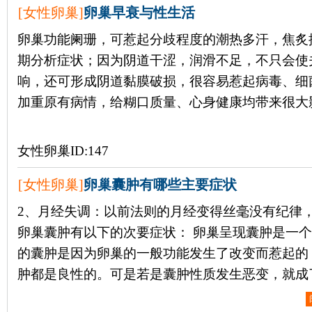
[
女性卵巢
]
卵巢早衰与性生活
卵巢功能阑珊，可惹起分歧程度的潮热多汗，焦炙
期分析症状；因为阴道干涩，润滑不足，不只会使
响，还可形成阴道黏膜破损，很容易惹起病毒、细
加重原有病情，给糊口质量、心身健康均带来很大
女性卵巢ID:147
[
女性卵巢
]
卵巢囊肿有哪些主要症状
2、月经失调：以前法则的月经变得丝毫没有纪律
卵巢囊肿有以下的次要症状： 卵巢呈现囊肿是一
的囊肿是因为卵巢的一般功能发生了改变而惹起的
肿都是良性的。可是若是囊肿性质发生恶变，就成