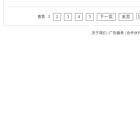
首页
1
2
3
4
5
下一页
末页
关于我们
|
广告服务
|
合作伙