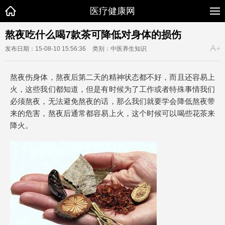
医疗健康网
熬夜吃什么喝7款茶可降低对身体的损伤
发布日期：15-08-10 15:56:36
类别：中医养生知识
熬夜伤身体，熬夜后第二天的精神状态都不好，而且还容易上
火，这些我们都知道，但是有时候为了工作或者特殊事情我们
必须熬夜，无法避免熬夜的话，那么我们就要学会降低熬夜带
来的危害，熬夜后通常都容易上火，这个时候可以喝些花茶来
降火。