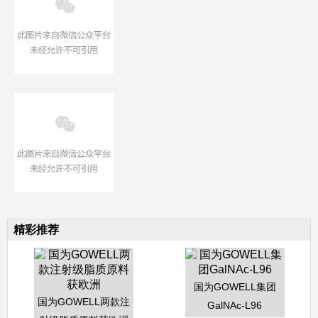
精彩推荐
国为GOWELL集团
国为GOWELL两款注
GalNAc-L96