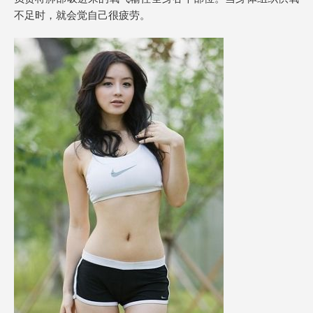
不足时，就会觉自己很疲劳。