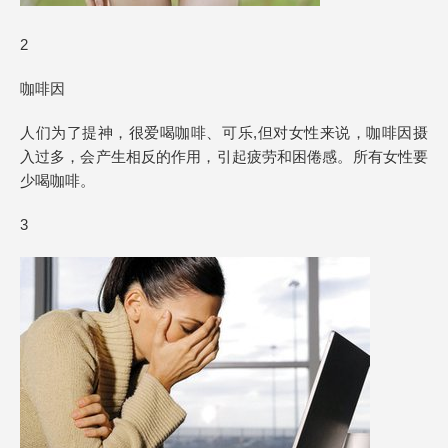
2
咖啡因
人们为了提神，很爱喝咖啡、可乐,但对女性来说，咖啡因摄
入过多，会产生相反的作用，引起疲劳和困倦感。所有女性要
少喝咖啡。
3