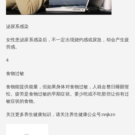
泌尿系感染
女性患泌尿系感染后，不一定出现烧灼感或尿急，却会产生疲
劳感。
4
食物过敏
食物能提供能量，但如果身体对食物过敏，人就会整日睡眼惺
忪。疲劳是食物过敏的早期症状。要少吃或不吃那些让你有过
敏症状的食物。
关注更多养生健康知识，请关注养生健康公众号:nnjkzn