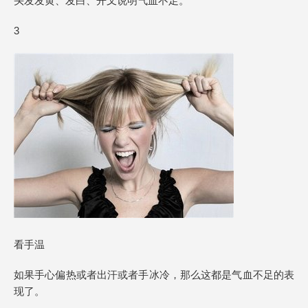
头发发黄、发白、开叉说明气血不足。
3
看手温
如果手心偏热或者出汗或者手冰冷，那么这都是气血不足的表
现了。