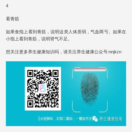
4
看青筋
如果食指上看到青筋，说明这类人体质弱，气血两亏。如果在
小指上看到青筋，说明肾气不足。
想关注更多养生健康知识吗，请关注养生健康公众号:nnjkzn