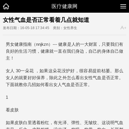
医疗健康网
女性气血是否正常看着几点就知道
发布日期：16-05-18 17:34:45
类别：女性养生
男女健康指南（nnjkzn）--- 健康是人的一大财富，只要我们有
良好的生活习惯，健康就一直在我们身边，自己的身体自己做
主！
女人 30一朵花 ，如果这朵花没护好，很容易提前枯萎。那么
女人的就要好好保养，除此之外怎么看出女性气血是否正常。
下面就教你几招如何看出女人气血是否正常。
1
看皮肤
如果皮肤白里透着粉红，有光泽、弹性、无皱纹、这说明气血